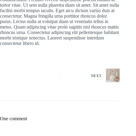
tortor vitae. Ut sem nulla pharetra diam sit amet. Sit amet nulla
facilisi morbi tempus iaculis. Eget arcu dictum varius duis at
consectetur. Magna fringilla urna porttitor rhoncus dolor
purus. Lectus nulla at volutpat diam ut venenatis tellus in
metus. Quam adipiscing vitae proin sagittis nisl rhoncus mattis
rhoncus urna. Consectetur adipiscing elit pellentesque habitant
morbi tristique senectus. Laoreet suspendisse interdum
consectetur libero id.
NEXT
One comment