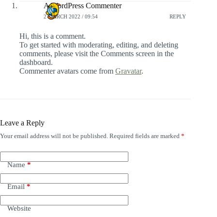
A WordPress Commenter
2 MARCH 2022 / 09:54
REPLY
Hi, this is a comment.
To get started with moderating, editing, and deleting
comments, please visit the Comments screen in the
dashboard.
Commenter avatars come from
Gravatar
.
Leave a Reply
Your email address will not be published.
Required fields are marked
*
Name
*
Email
*
Website