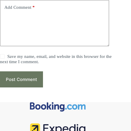
Add Comment
*
Save my name, email, and website in this browser for the
next time I comment.
Post Comment