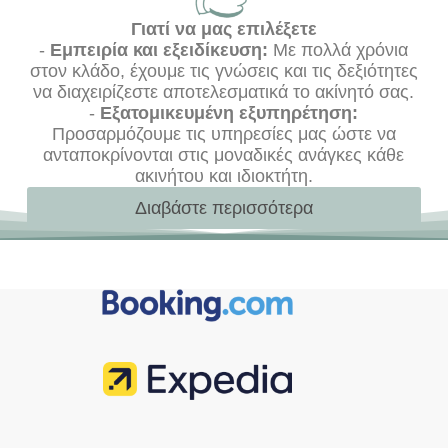
Γιατί να μας επιλέξετε
-
Εμπειρία και εξειδίκευση:
Με πολλά χρόνια
στον κλάδο, έχουμε τις γνώσεις και τις δεξιότητες
να διαχειρίζεστε αποτελεσματικά το ακίνητό σας.
-
Εξατομικευμένη εξυπηρέτηση:
Προσαρμόζουμε τις υπηρεσίες μας ώστε να
ανταποκρίνονται στις μοναδικές ανάγκες κάθε
ακινήτου και ιδιοκτήτη.
Διαβάστε περισσότερα