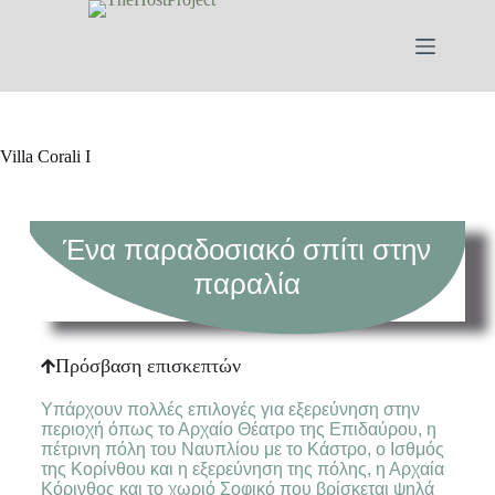
Villa Corali I
Ένα παραδοσιακό σπίτι στην
παραλία
Πρόσβαση επισκεπτών
Υπάρχουν πολλές επιλογές για εξερεύνηση στην
περιοχή όπως το Αρχαίο Θέατρο της Επιδαύρου, η
πέτρινη πόλη του Ναυπλίου με το Κάστρο, ο Ισθμός
της Κορίνθου και η εξερεύνηση της πόλης, η Αρχαία
Κόρινθος και το χωριό Σοφικό που βρίσκεται ψηλά