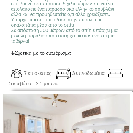
στο βουνό σε απόσταση 5 χιλιομέτρων και για να
απολαύσετε ένα παραδοσιακό ελληνικό σουβλάκι
αλλά και να προμηθευτείτε ό,τι άλλο χρειάζεστε.
Υπάρχει άμεση πρόσβαση στην παραλία με
σκαλοπάτια μέσα από το σπίτι.
Σε απόσταση 300 μέτρων από το σπίτι υπάρχει μια
μεγάλη παραλία όπου υπάρχει μια καντίνα και μια
ταβέρνα!
Σχετικά με το διαμέρισμα
7 επισκέπτες
3 υπνοδωμάτια
5 κρεβάτια
2,5 μπάνια