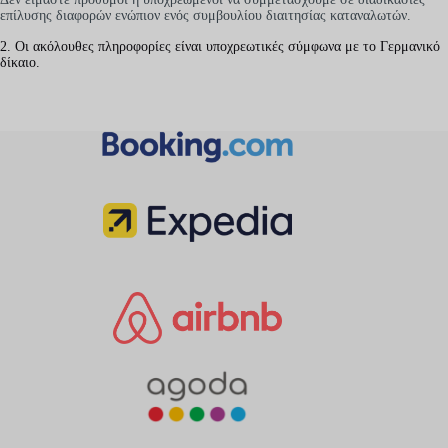
επίλυσης διαφορών ενώπιον ενός συμβουλίου διαιτησίας καταναλωτών.
2. Οι ακόλουθες πληροφορίες είναι υποχρεωτικές σύμφωνα με το Γερμανικό
δίκαιο.